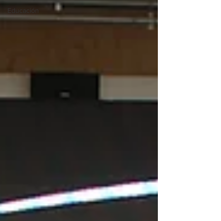
Educación