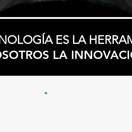
NOLOGÍA ES LA HERRA
SOTROS LA INNOVAC