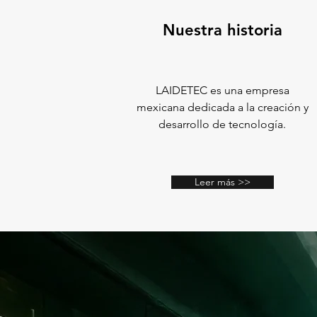
Nuestra historia
LAIDETEC es una empresa
mexicana dedicada a la creación y
desarrollo de tecnología.
Leer más >>