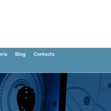
eria
Blog
Contacto