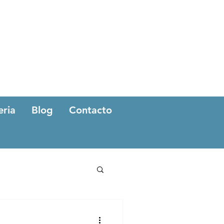
eria
Blog
Contacto