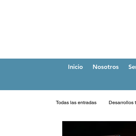
Inicio
Nosotros
Se
Todas las entradas
Desarrollos 